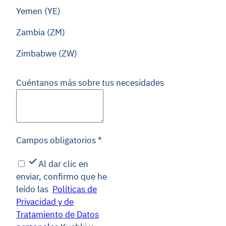
Yemen (YE)
Zambia (ZM)
Zimbabwe (ZW)
Cuéntanos más sobre tus necesidades
Campos obligatorios
*
Al dar clic en
enviar, confirmo que he
leído las
Políticas de
Privacidad y de
Tratamiento de Datos