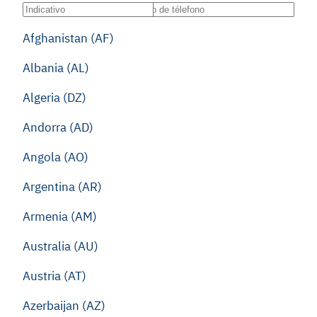
Afghanistan (AF)
Albania (AL)
Algeria (DZ)
Andorra (AD)
Angola (AO)
Argentina (AR)
Armenia (AM)
Australia (AU)
Austria (AT)
Azerbaijan (AZ)