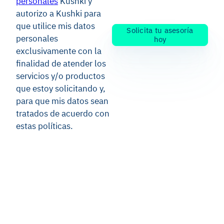
personales
Kushki y
autorizo a Kushki para
que utilice mis datos
Solicita tu asesoría
personales
hoy
exclusivamente con la
finalidad de atender los
servicios y/o productos
que estoy solicitando y,
para que mis datos sean
tratados de acuerdo con
estas políticas.