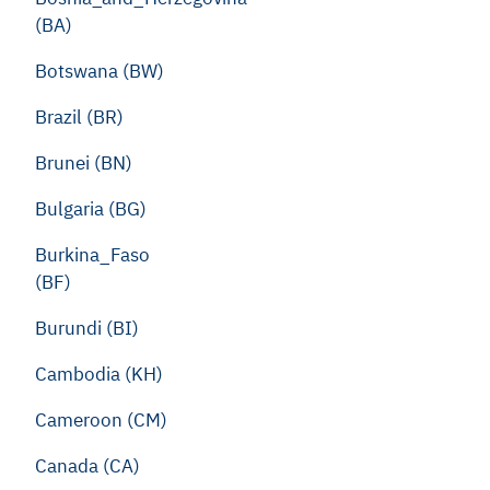
(BA)
Botswana (BW)
Brazil (BR)
Brunei (BN)
Bulgaria (BG)
Burkina_Faso
(BF)
Burundi (BI)
Cambodia (KH)
Cameroon (CM)
Canada (CA)