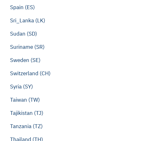
Spain (ES)
Sri_Lanka (LK)
Sudan (SD)
Suriname (SR)
Sweden (SE)
Switzerland (CH)
Syria (SY)
Taiwan (TW)
Tajikistan (TJ)
Tanzania (TZ)
Thailand (TH)