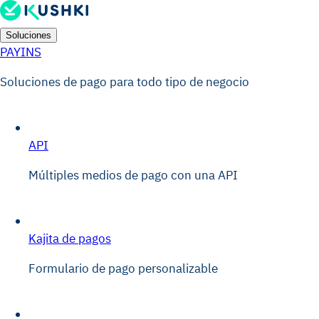
Soluciones
PAYINS
Soluciones de pago para todo tipo de negocio
API
Múltiples medios de pago con una API
Kajita de pagos
Formulario de pago personalizable