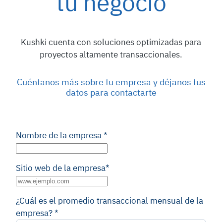
tu negocio
Kushki cuenta con soluciones optimizadas para
proyectos altamente transaccionales.
Cuéntanos más sobre tu empresa y déjanos tus
datos para contactarte
Nombre de la empresa
*
Sitio web de la empresa
*
¿Cuál es el promedio transaccional mensual de la
empresa?
*