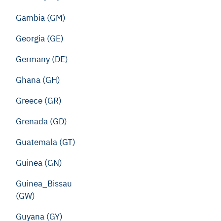
Gambia (GM)
Georgia (GE)
Germany (DE)
Ghana (GH)
Greece (GR)
Grenada (GD)
Guatemala (GT)
Guinea (GN)
Guinea_Bissau
(GW)
Guyana (GY)