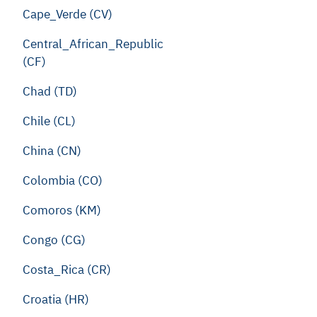
Cape_Verde (CV)
Central_African_Republic
(CF)
Chad (TD)
Chile (CL)
China (CN)
Colombia (CO)
Comoros (KM)
Congo (CG)
Costa_Rica (CR)
Croatia (HR)