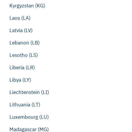
Kyrgyzstan (KG)
Laos (LA)
Latvia (LV)
Lebanon (LB)
Lesotho (LS)
Liberia (LR)
Libya (LY)
Liechtenstein (LI)
Lithuania (LT)
Luxembourg (LU)
Madagascar (MG)