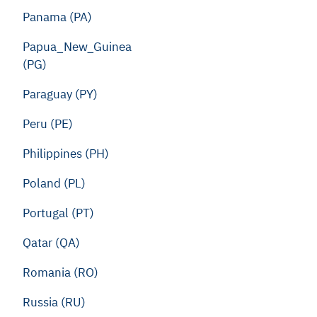
Panama (PA)
Papua_New_Guinea
(PG)
Paraguay (PY)
Peru (PE)
Philippines (PH)
Poland (PL)
Portugal (PT)
Qatar (QA)
Romania (RO)
Russia (RU)