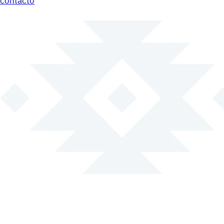
contacto