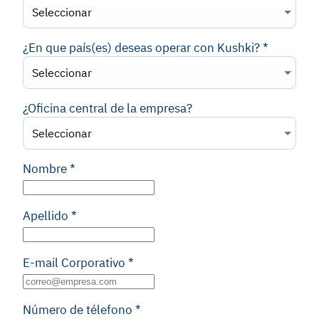
Seleccionar
¿En que país(es) deseas operar con Kushki?
*
Seleccionar
¿Oficina central de la empresa?
Seleccionar
Nombre
*
Apellido
*
E-mail Corporativo
*
Número de télefono
*