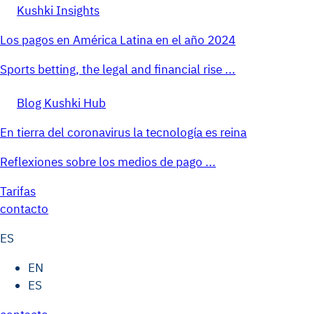
Kushki Insights
Los pagos en América Latina en el año 2024
Sports betting, the legal and financial rise ...
Blog Kushki Hub
En tierra del coronavirus la tecnología es reina
Reflexiones sobre los medios de pago ...
Tarifas
contacto
ES
EN
ES