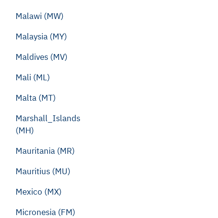
Malawi (MW)
Malaysia (MY)
Maldives (MV)
Mali (ML)
Malta (MT)
Marshall_Islands
(MH)
Mauritania (MR)
Mauritius (MU)
Mexico (MX)
Micronesia (FM)