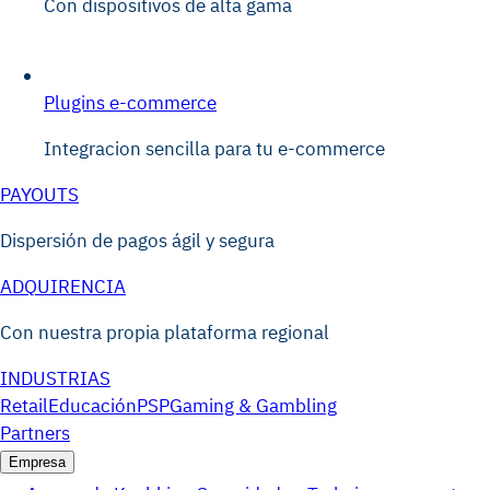
Con dispositivos de alta gama
Plugins e-commerce
Integracion sencilla para tu e-commerce
PAYOUTS
Dispersión de pagos ágil y segura
ADQUIRENCIA
Con nuestra propia plataforma regional
INDUSTRIAS
Retail
Educación
PSP
Gaming & Gambling
Partners
Empresa