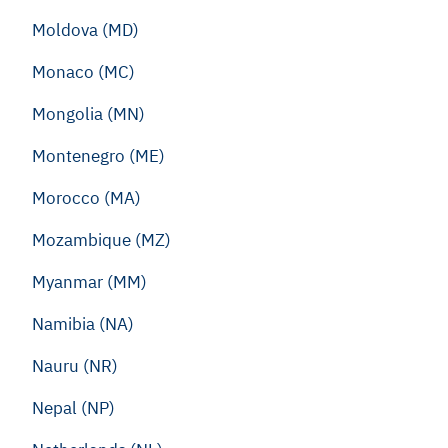
Moldova (MD)
Monaco (MC)
Mongolia (MN)
Montenegro (ME)
Morocco (MA)
Mozambique (MZ)
Myanmar (MM)
Namibia (NA)
Nauru (NR)
Nepal (NP)