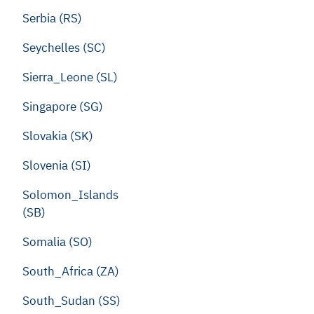
Serbia (RS)
Seychelles (SC)
Sierra_Leone (SL)
Singapore (SG)
Slovakia (SK)
Slovenia (SI)
Solomon_Islands
(SB)
Somalia (SO)
South_Africa (ZA)
South_Sudan (SS)