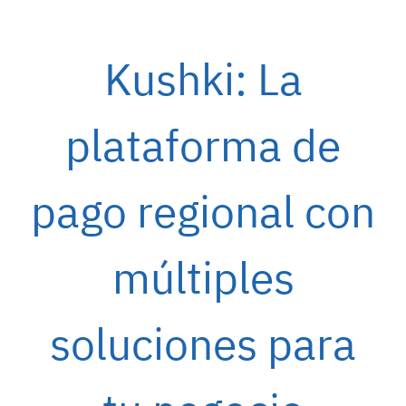
Kushki: La
plataforma de
pago regional con
múltiples
soluciones para