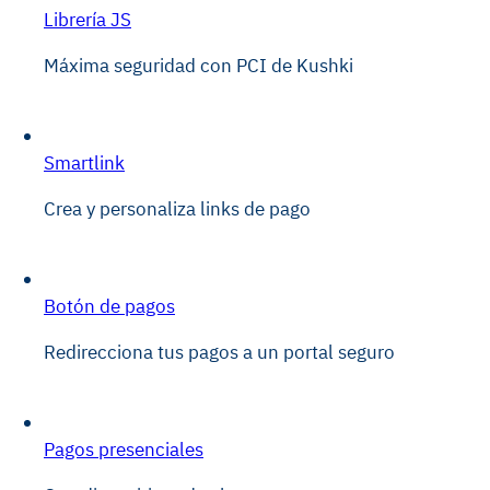
Librería JS
Máxima seguridad con PCI de Kushki
Smartlink
Crea y personaliza links de pago
Botón de pagos
Redirecciona tus pagos a un portal seguro
Pagos presenciales