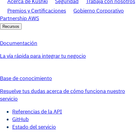
Acerca de Kushki
Seguridad
Trabaja con nosotros
Premios y Certificaciones
Gobierno Corporativo
Partnership AWS
Recursos
Documentación
La vía rápida para integrar tu negocio
Base de conocimiento
Resuelve tus dudas acerca de cómo funciona nuestro
servicio
Referencias de la API
GitHub
Estado del servicio