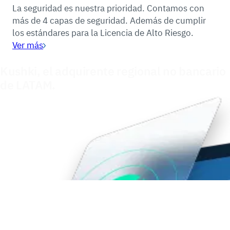
La seguridad es nuestra prioridad. Contamos con
más de 4 capas de seguridad. Además de cumplir
los estándares para la Licencia de Alto Riesgo.
Ver más
Kushki, el adquirente regional no bancario
de LATAM.