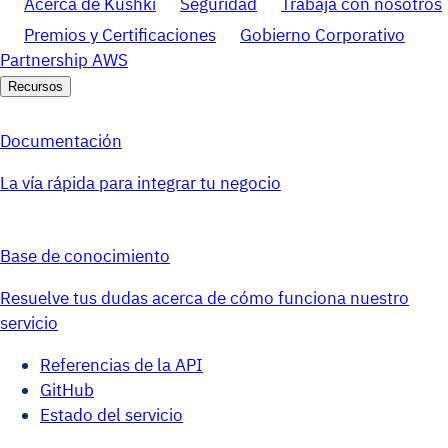
Acerca de Kushki
Seguridad
Trabaja con nosotros
Premios y Certificaciones
Gobierno Corporativo
Partnership AWS
Recursos
Documentación
La vía rápida para integrar tu negocio
Base de conocimiento
Resuelve tus dudas acerca de cómo funciona nuestro
servicio
Referencias de la API
GitHub
Estado del servicio