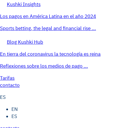
Kushki Insights
Los pagos en América Latina en el año 2024
Sports betting, the legal and financial rise ...
Blog Kushki Hub
En tierra del coronavirus la tecnología es reina
Reflexiones sobre los medios de pago ...
Tarifas
contacto
ES
EN
ES