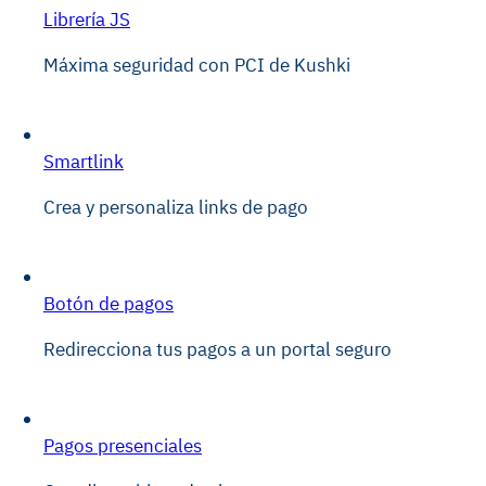
Librería JS
Máxima seguridad con PCI de Kushki
Smartlink
Crea y personaliza links de pago
Botón de pagos
Redirecciona tus pagos a un portal seguro
Pagos presenciales