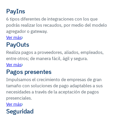
PayIns
6 tipos diferentes de integraciones con los que
podrás realizar los recaudos, por medio del modelo
agregador o gateway.
Ver más
PayOuts
Realiza pagos a proveedores, aliados, empleados,
entre otros; de manera fácil, ágil y segura.
Ver más
Pagos presentes
Impulsamos el crecimiento de empresas de gran
tamaño con soluciones de pago adaptables a sus
necesidades a través de la aceptación de pagos
presenciales.
Ver más
Seguridad