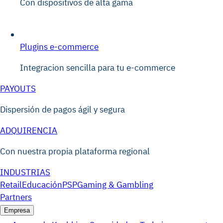
Con dispositivos de alta gama
Plugins e-commerce
Integracion sencilla para tu e-commerce
PAYOUTS
Dispersión de pagos ágil y segura
ADQUIRENCIA
Con nuestra propia plataforma regional
INDUSTRIAS
Retail
Educación
PSP
Gaming & Gambling
Partners
Empresa