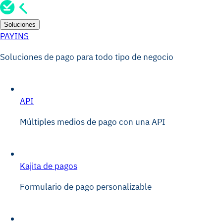
Soluciones
PAYINS
Soluciones de pago para todo tipo de negocio
API
Múltiples medios de pago con una API
Kajita de pagos
Formulario de pago personalizable