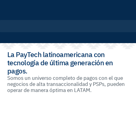
La PayTech latinoamericana con
tecnología de última generación en
pagos.
Somos un universo completo de pagos con el que
negocios de alta transaccionalidad y PSPs, pueden
operar de manera óptima en LATAM.