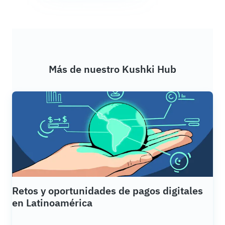
Más de nuestro Kushki Hub
Retos y oportunidades de pagos digitales
en Latinoamérica