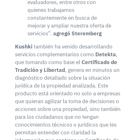
evaluadores, entre otros con
quienes trabajamos
constantemente en busca de
mejorar y ampliar nuestra oferta de
servicios”.
agregó Steremberg
Kushki
también ha venido desarrollando
servicios complementarios como
Detekta
,
que tomando como base el
Certificado de
Tradición y Libertad
, genera en minutos un
diagnóstico detallado sobre la situación
jurídica de la propiedad analizada. Este
producto está orientado no solo a empresas
que quieran agilizar la toma de decisiones o
acciones sobre una propiedad, sino también
para los ciudadanos que no tengan
conocimientos técnicos o jurídicos que les
permitan entender con claridad la