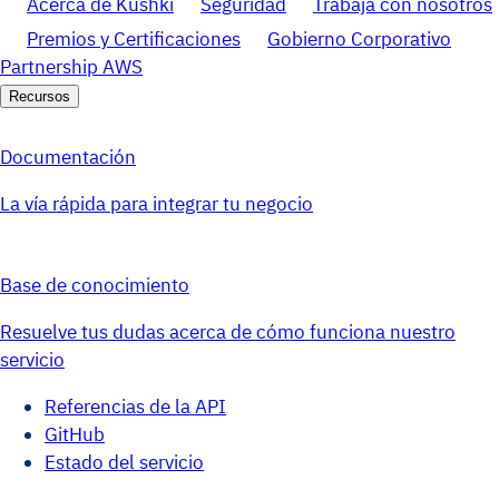
Acerca de Kushki
Seguridad
Trabaja con nosotros
Premios y Certificaciones
Gobierno Corporativo
Partnership AWS
Recursos
Documentación
La vía rápida para integrar tu negocio
Base de conocimiento
Resuelve tus dudas acerca de cómo funciona nuestro
servicio
Referencias de la API
GitHub
Estado del servicio