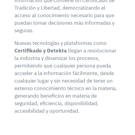
información que contiene un Certificado de
Tradición y Libertad, democratizando el
acceso al conocimiento necesario para que
puedan tomar decisiones más informadas y
seguras.
Nuevas tecnologías y plataformas como
Certifikado y Detekta
llegan a revolucionar
la industria y dinamizar los procesos,
permitiendo que cualquier persona pueda
acceder a la información fácilmente, desde
cualquier lugar y sin necesidad de tener un
extenso conocimiento técnico en la materia,
generando beneficios en materia de
seguridad, eficiencia, disponibilidad,
accesibilidad y oportunidad.