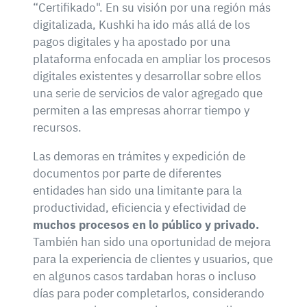
“Certifikado". En su visión por una región más
digitalizada, Kushki ha ido más allá de los
pagos digitales y ha apostado por una
plataforma enfocada en ampliar los procesos
digitales existentes y desarrollar sobre ellos
una serie de servicios de valor agregado que
permiten a las empresas ahorrar tiempo y
recursos.
Las demoras en trámites y expedición de
documentos por parte de diferentes
entidades han sido una limitante para la
productividad, eficiencia y efectividad de
muchos procesos en lo público y privado.
También han sido una oportunidad de mejora
para la experiencia de clientes y usuarios, que
en algunos casos tardaban horas o incluso
días para poder completarlos, considerando