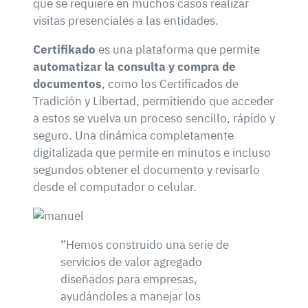
que se requiere en muchos casos realizar
visitas presenciales a las entidades.
Certifikado
es una plataforma que permite
automatizar la consulta y compra de
documentos
, como los Certificados de
Tradición y Libertad, permitiendo que acceder
a estos se vuelva un proceso sencillo, rápido y
seguro. Una dinámica completamente
digitalizada que permite en minutos e incluso
segundos obtener el documento y revisarlo
desde el computador o celular.
“Hemos construido una serie de
servicios de valor agregado
diseñados para empresas,
ayudándoles a manejar los