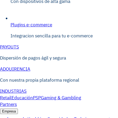
Con dispositivos de alta gama
Plugins e-commerce
Integracion sencilla para tu e-commerce
PAYOUTS
Dispersión de pagos ágil y segura
ADQUIRENCIA
Con nuestra propia plataforma regional
INDUSTRIAS
Retail
Educación
PSP
Gaming & Gambling
Partners
Empresa