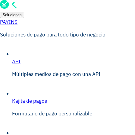
Soluciones
PAYINS
Soluciones de pago para todo tipo de negocio
API
Múltiples medios de pago con una API
Kajita de pagos
Formulario de pago personalizable