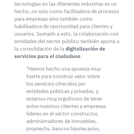
tecnologías en las diferentes industrias es un
hecho, no solo como facilitadora de procesos
para empresas sino también como
habilitadora de oportunidad para clientes y
usuarios. Sumado a esto, la colaboración con
entidades del sector público también aporta a
la consolidación de la
digitalización de
servicios para el ciudadano
.
"Hemos hecho una apuesta muy
fuerte para construir valor sobre
los servicios ofrecidos por
entidades públicas y privadas, y
estamos muy orgullosos de tener
entre nuestros clientes a empresas
líderes en el sector constructor,
administradores de inmuebles,
proptechs, bancos hipotecarios,