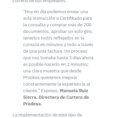
correos de sus empleados.
"Hoy en día podemos enviar una
sola instrucción a Certifikado para
la consulta y comprar más de 200
documentos, aprobar un solo giro,
tenerlos todos reflejados en la
consola en minutos y todo a través
de una sola factura. Un proceso
que nos tomaba hasta 3 días ahora
es posible hacerlo en 2 minutos;
una clara muestra que desde
Prodesa queremos mejorar
constantemente la experiencia al
cliente.” Expresó,
Manuela Ruiz
Sierra, Directora de Cartera de
Prodesa.
La implementación de este tipo de