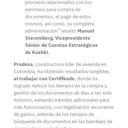
procesos relacionados con los
permisos para compra de
documentos, el pago de estos
mismos, así como, su completa
administración” resaltó
Manuel
Steremberg, Vicepresidente
Sénior de Cuentas Estratégicas
de Kushki.
Prodesa
, constructora líder de vivienda en
Colombia, ha obtenido resultados tangibles
al trabajar con Certifikado
, donde ha
logrado reducir los tiempos en la compra y
gestión de los documentos de días a tan solo
minutos, evitando trámites adicionales para
más funcionarios, con legalización recurrente
de gastos, además de los tiempos de
búsqueda de documentos en las bandejas de