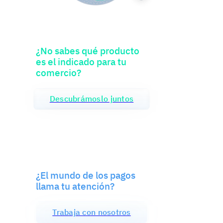
¿No sabes qué producto
es el indicado para tu
comercio?
Descubrámoslo juntos
¿El mundo de los pagos
llama tu atención?
Trabaja con nosotros