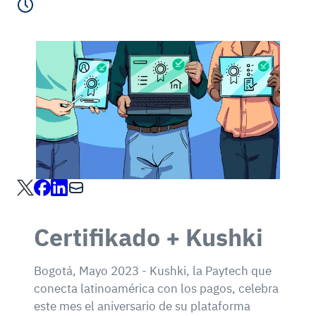
Lectura de 2 minutos
Certifikado + Kushki
Bogotá, Mayo 2023 - Kushki, la Paytech que
conecta latinoamérica con los pagos, celebra
este mes el aniversario de su plataforma