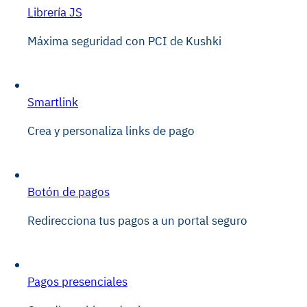
Librería JS
Máxima seguridad con PCI de Kushki
Smartlink
Crea y personaliza links de pago
Botón de pagos
Redirecciona tus pagos a un portal seguro
Pagos presenciales