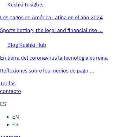
Kushki Insights
Los pagos en América Latina en el año 2024
Sports betting, the legal and financial rise ...
Blog Kushki Hub
En tierra del coronavirus la tecnología es reina
Reflexiones sobre los medios de pago ...
Tarifas
contacto
ES
EN
ES