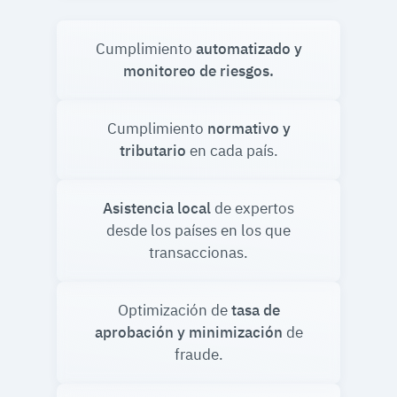
Cumplimiento
automatizado y
monitoreo de riesgos.
Cumplimiento
normativo y
tributario
en cada país.
Asistencia local
de expertos
desde los países en los que
transaccionas.
Optimización de
tasa de
aprobación y minimización
de
fraude.