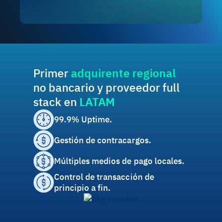
Primer
adquirente regional
no bancario y proveedor full
stack en
LATAM
99.9% Uptime.
Gestión de contracargos.
Múltiples medios de pago locales.
Control de transacción de
principio a fin.