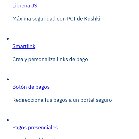
Librería JS
Máxima seguridad con PCI de Kushki
Smartlink
Crea y personaliza links de pago
Botón de pagos
Redirecciona tus pagos a un portal seguro
Pagos presenciales