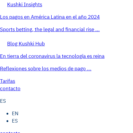
Kushki Insights
Los pagos en América Latina en el año 2024
Sports betting, the legal and financial rise ...
Blog Kushki Hub
En tierra del coronavirus la tecnología es reina
Reflexiones sobre los medios de pago ...
Tarifas
contacto
ES
EN
ES