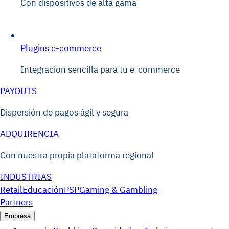
Con dispositivos de alta gama
Plugins e-commerce
Integracion sencilla para tu e-commerce
PAYOUTS
Dispersión de pagos ágil y segura
ADQUIRENCIA
Con nuestra propia plataforma regional
INDUSTRIAS
Retail
Educación
PSP
Gaming & Gambling
Partners
Empresa