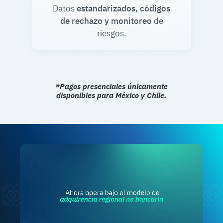
Datos
estandarizados, códigos
de rechazo y monitoreo
de
riesgos.
*Pagos presenciales únicamente
disponibles para México y Chile.