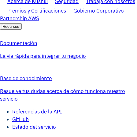
Acerca de Kushki
Seguridad
Trabaja con nosotros
Premios y Certificaciones
Gobierno Corporativo
Partnership AWS
Recursos
Documentación
La vía rápida para integrar tu negocio
Base de conocimiento
Resuelve tus dudas acerca de cómo funciona nuestro
servicio
Referencias de la API
GitHub
Estado del servicio