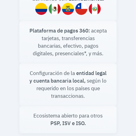
Plataforma de pagos 360:
acepta
tarjetas, transferencias
bancarias, efectivo, pagos
digitales, presenciales*, y más.
Configuración de la
entidad legal
y cuenta bancaria local,
según lo
requerido en los países que
transaccionas.
Ecosistema abierto para otros
PSP, ISV e ISO.