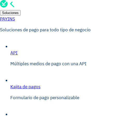
Soluciones
PAYINS
Soluciones de pago para todo tipo de negocio
API
Múltiples medios de pago con una API
Kajita de pagos
Formulario de pago personalizable