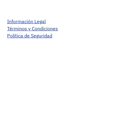
Información Legal
Términos y Condiciones
Política de Seguridad