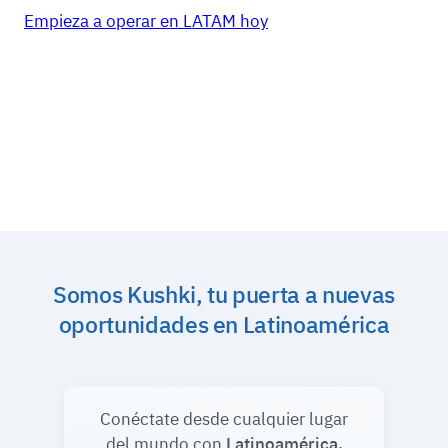
Empieza a operar en LATAM hoy
Somos Kushki, tu puerta a nuevas
oportunidades en Latinoamérica
Conéctate desde cualquier lugar
del mundo con
Latinoamérica.