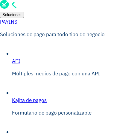
Soluciones
PAYINS
Soluciones de pago para todo tipo de negocio
API
Múltiples medios de pago con una API
Kajita de pagos
Formulario de pago personalizable