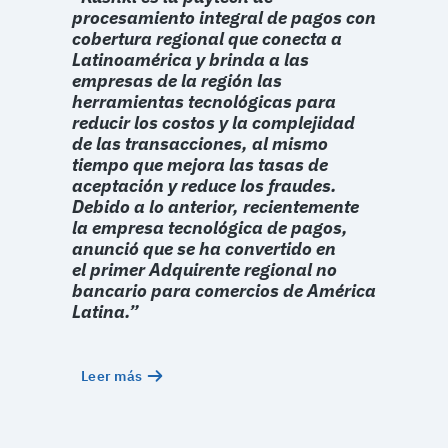
procesamiento integral de pagos con
cobertura regional que conecta a
Latinoamérica y brinda a las
empresas de la región las
herramientas tecnológicas para
reducir los costos y la complejidad
de las transacciones, al mismo
tiempo que mejora las tasas de
aceptación y reduce los fraudes.
Debido a lo anterior, recientemente
la empresa tecnológica de pagos,
anunció que se ha convertido en
el primer Adquirente regional no
bancario para comercios de América
Latina.”
Leer más