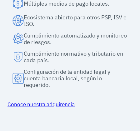
Múltiples medios de pago locales.
Ecosistema abierto para otros PSP, ISV e
ISO.
Cumplimiento automatizado y monitoreo
de riesgos.
Cumplimiento normativo y tributario en
cada país.
Configuración de la entidad legal y
cuenta bancaria local, según lo
requerido.
Conoce nuestra adquirencia