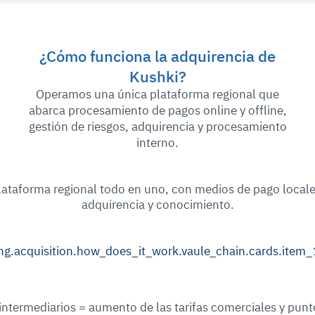
¿Cómo funciona la adquirencia de
Kushki?
Operamos una única plataforma regional que
abarca procesamiento de pagos online y offline,
gestión de riesgos, adquirencia y procesamiento
interno.
Cadena de valor Kushki
lataforma regional todo en uno, con medios de pago locale
adquirencia y conocimiento.
Cadena de valor tradicional
intermediarios = aumento de las tarifas comerciales y punt