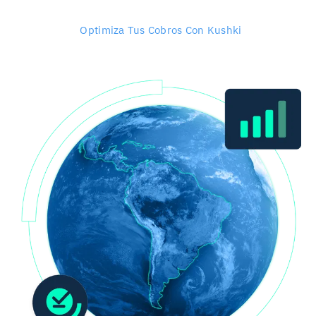
Optimiza Tus Cobros Con Kushki