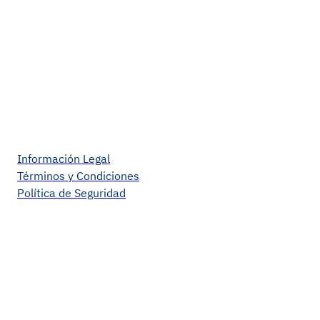
Información Legal
Términos y Condiciones
Política de Seguridad