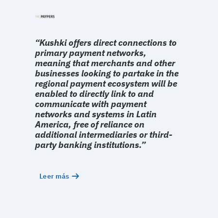
“Kushki offers direct connections to
primary payment networks,
meaning that merchants and other
businesses looking to partake in the
regional payment ecosystem will be
enabled to directly link to and
communicate with payment
networks and systems in Latin
America, free of reliance on
additional intermediaries or third-
party banking institutions.”
Leer más