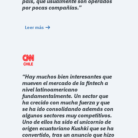
país, que usualmente son operados
por pocas compañías.”
Leer más
“Hay muchos bien interesantes que
mueven el mercado de la fintech a
nivel latinoamericano
fundamentalmente. Un sector que
ha crecido con mucha fuerza y que
se ha ido consolidando además con
algunos sectores muy competitivos.
Uno de ellos ha sido el unicornio de
origen ecuatoriano Kushki que se ha
convertido, tras un anuncio que hizo