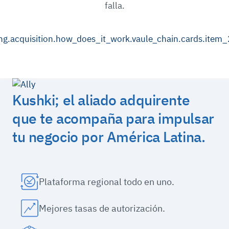
falla.
Kushki; el aliado adquirente
que te acompaña para impulsar
tu negocio por América Latina.
Plataforma regional todo en uno.
Mejores tasas de autorización.