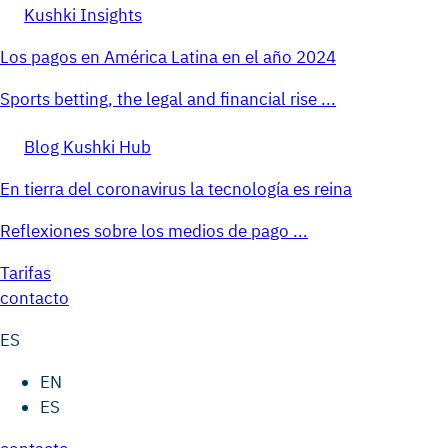
Kushki Insights
Los pagos en América Latina en el año 2024
Sports betting, the legal and financial rise ...
Blog Kushki Hub
En tierra del coronavirus la tecnología es reina
Reflexiones sobre los medios de pago ...
Tarifas
contacto
ES
EN
ES