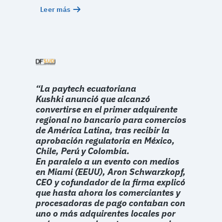
Leer más
“La paytech ecuatoriana
Kushki anunció que alcanzó
convertirse en el primer adquirente
regional no bancario para comercios
de América Latina, tras recibir la
aprobación regulatoria en México,
Chile, Perú y Colombia.
En paralelo a un evento con medios
en Miami (EEUU), Aron Schwarzkopf,
CEO y cofundador de la firma explicó
que hasta ahora los comerciantes y
procesadoras de pago contaban con
uno o más adquirentes locales por