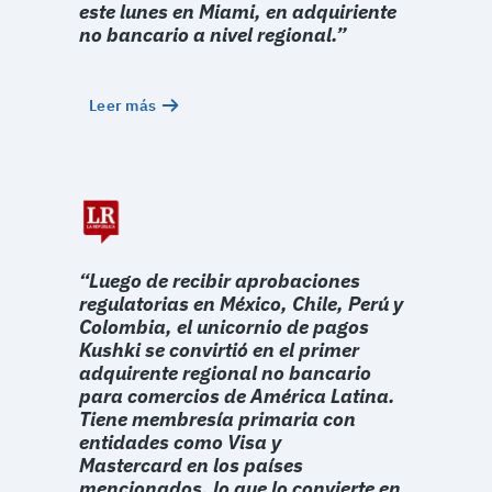
este lunes en Miami, en adquiriente
no bancario a nivel regional.”
Leer más
“Luego de recibir aprobaciones
regulatorias en México, Chile, Perú y
Colombia, el unicornio de pagos
Kushki se convirtió en el primer
adquirente regional no bancario
para comercios de América Latina.
Tiene membresía primaria con
entidades como Visa y
Mastercard en los países
mencionados, lo que lo convierte en