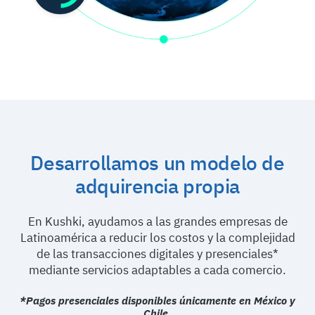
Desarrollamos un modelo de
adquirencia propia
En Kushki, ayudamos a las grandes empresas de
Latinoamérica a reducir los costos y la complejidad
de las transacciones digitales y presenciales*
mediante servicios adaptables a cada comercio.
*Pagos presenciales disponibles únicamente en México y
Chile.