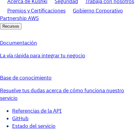
Acerca de Kushki
Seguridad
Trabaja con nosotros
Premios y Certificaciones
Gobierno Corporativo
Partnership AWS
Recursos
Documentación
La vía rápida para integrar tu negocio
Base de conocimiento
Resuelve tus dudas acerca de cómo funciona nuestro
servicio
Referencias de la API
GitHub
Estado del servicio