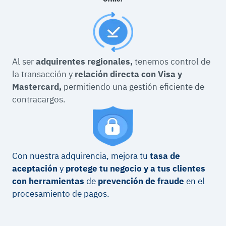
Al ser
adquirentes regionales,
tenemos control de
la transacción y
relación directa con Visa y
Mastercard,
permitiendo una gestión eficiente de
contracargos.
Con nuestra adquirencia, mejora tu
tasa de
aceptación
y
protege tu negocio y a tus clientes
con herramientas
de
prevención de fraude
en el
procesamiento de pagos.