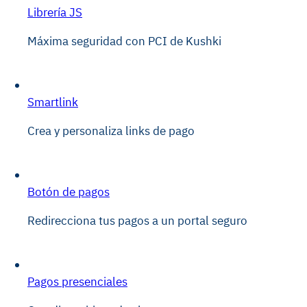
Librería JS
Máxima seguridad con PCI de Kushki
Smartlink
Crea y personaliza links de pago
Botón de pagos
Redirecciona tus pagos a un portal seguro
Pagos presenciales