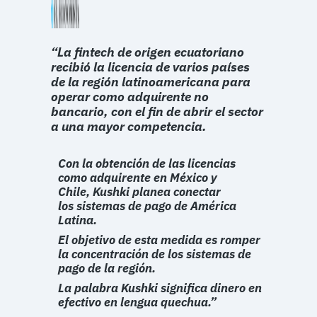
“La fintech de origen ecuatoriano
recibió la licencia de varios países
de la región latinoamericana para
operar como adquirente no
bancario, con el fin de abrir el sector
a una mayor competencia.
Con la obtención de las licencias
como adquirente en México y
Chile, Kushki planea conectar
los sistemas de pago de América
Latina.
El objetivo de esta medida es romper
la concentración de los sistemas de
pago de la región.
La palabra Kushki significa dinero en
efectivo en lengua quechua.”