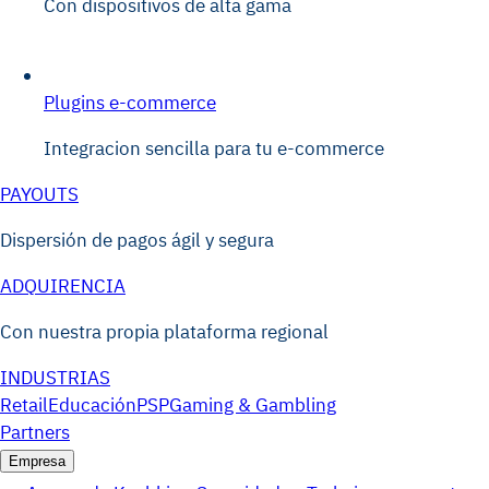
Con dispositivos de alta gama
Plugins e-commerce
Integracion sencilla para tu e-commerce
PAYOUTS
Dispersión de pagos ágil y segura
ADQUIRENCIA
Con nuestra propia plataforma regional
INDUSTRIAS
Retail
Educación
PSP
Gaming & Gambling
Partners
Empresa