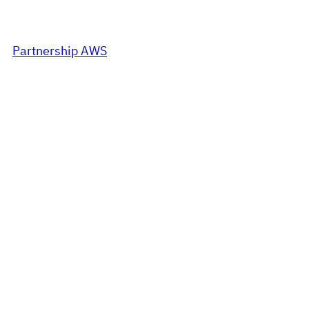
Partnership AWS