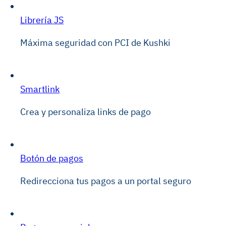
Librería JS
Máxima seguridad con PCI de Kushki
Smartlink
Crea y personaliza links de pago
Botón de pagos
Redirecciona tus pagos a un portal seguro