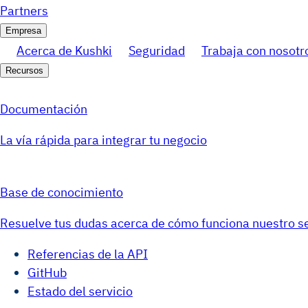
Partners
Empresa
Acerca de Kushki
Seguridad
Trabaja con nosotr
Recursos
Documentación
La vía rápida para integrar tu negocio
Base de conocimiento
Resuelve tus dudas acerca de cómo funciona nuestro se
Referencias de la API
GitHub
Estado del servicio