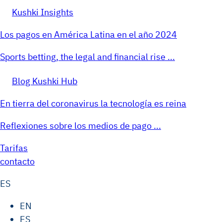
Kushki Insights
Los pagos en América Latina en el año 2024
Sports betting, the legal and financial rise ...
Blog Kushki Hub
En tierra del coronavirus la tecnología es reina
Reflexiones sobre los medios de pago ...
Tarifas
contacto
ES
EN
ES