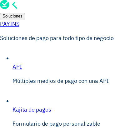
Soluciones
PAYINS
Soluciones de pago para todo tipo de negocio
API
Múltiples medios de pago con una API
Kajita de pagos
Formulario de pago personalizable