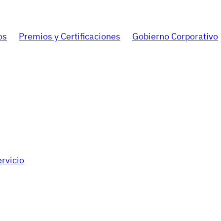
os
Premios y Certificaciones
Gobierno Corporativo
rvicio